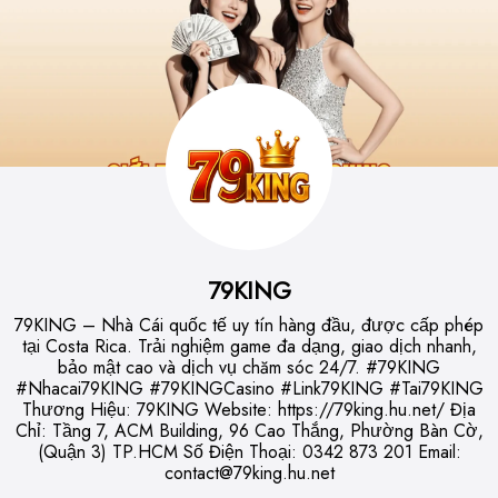
79KING
79KING – Nhà Cái quốc tế uy tín hàng đầu, được cấp phép
tại Costa Rica. Trải nghiệm game đa dạng, giao dịch nhanh,
bảo mật cao và dịch vụ chăm sóc 24/7. #79KING
#Nhacai79KING #79KINGCasino #Link79KING #Tai79KING
Thương Hiệu: 79KING Website: https://79king.hu.net/ Địa
Chỉ: Tầng 7, ACM Building, 96 Cao Thắng, Phường Bàn Cờ,
(Quận 3) TP.HCM Số Điện Thoại: 0342 873 201 Email:
contact@79king.hu.net